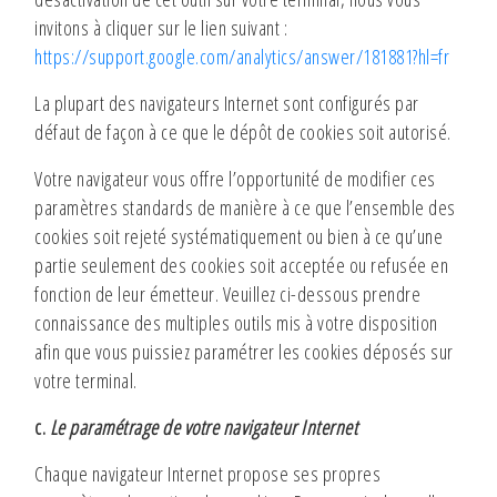
invitons à cliquer sur le lien suivant :
https://support.google.com/analytics/answer/181881?hl=fr
La plupart des navigateurs Internet sont configurés par
défaut de façon à ce que le dépôt de cookies soit autorisé.
Votre navigateur vous offre l’opportunité de modifier ces
paramètres standards de manière à ce que l’ensemble des
cookies soit rejeté systématiquement ou bien à ce qu’une
partie seulement des cookies soit acceptée ou refusée en
fonction de leur émetteur. Veuillez ci-dessous prendre
connaissance des multiples outils mis à votre disposition
afin que vous puissiez paramétrer les cookies déposés sur
votre terminal.
c.
Le paramétrage de votre navigateur Internet
Chaque navigateur Internet propose ses propres