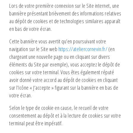
Lors de votre première connexion sur le Site internet, une
bannière présentant brièvement des informations relatives
au dépôt de cookies et de technologies similaires apparaît
en bas de votre écran.
Cette bannière vous avertit qu’en poursuivant votre
navigation sur le Site web
https://ateliercornevin.fr/
(en
chargeant une nouvelle page ou en cliquant sur divers
éléments du Site par exemple), vous acceptez le dépôt de
cookies sur votre terminal. Vous êtes également réputé
avoir donné votre accord au dépôt de cookies en cliquant
sur l’icône « J’accepte » figurant sur la bannière en bas de
votre écran.
Selon le type de cookie en cause, le recueil de votre
consentement au dépôt et à la lecture de cookies sur votre
terminal peut être impératif.