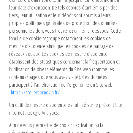
leur date d’expiration. De tels cookies étant émis par des
tiers, leur utilisation et leur dépôt sont soumis à leurs
propres politiques générales de protection des données
personnelles dont vous trouverez un lien ci-dessous. Cette
famille de cookie regroupe notamment les cookies de
mesure d’audience ainsi que les cookies de partage de
réseaux sociaux. Les cookies de mesure d’audience
établissent des statistiques concernant la fréquentation et
l’utilisation de divers éléments du Site web (comme les
contenus/pages que vous avez visité). Ces données
participent à l’amélioration de l’ergonomie du Site web
https://ateliercornevin.fr/.
Un outil de mesure d’audience est utilisé sur le présent Site
internet : Google Analytics.
Afin de vous permettre de choisir l’activation ou la
désactivation de cet outil sur votre terminal, nous vous