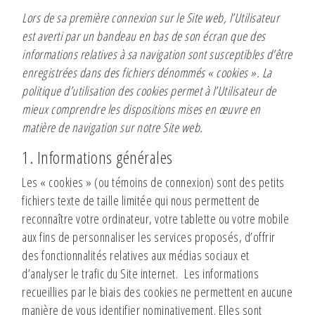
Lors de sa première connexion sur le Site web, l’Utilisateur
est averti par un bandeau en bas de son écran que des
informations relatives à sa navigation sont susceptibles d’être
enregistrées dans des fichiers dénommés « cookies ». La
politique d’utilisation des cookies permet à l’Utilisateur de
mieux comprendre les dispositions mises en œuvre en
matière de navigation sur notre Site web.
1. Informations générales
Les « cookies » (ou témoins de connexion) sont des petits
fichiers texte de taille limitée qui nous permettent de
reconnaître votre ordinateur, votre tablette ou votre mobile
aux fins de personnaliser les services proposés, d’offrir
des fonctionnalités relatives aux médias sociaux et
d’analyser le trafic du Site internet. Les informations
recueillies par le biais des cookies ne permettent en aucune
manière de vous identifier nominativement. Elles sont