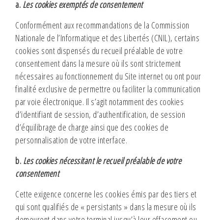
a.
Les cookies exemptés de consentement
Conformément aux recommandations de la Commission
Nationale de l’Informatique et des Libertés (CNIL), certains
cookies sont dispensés du recueil préalable de votre
consentement dans la mesure où ils sont strictement
nécessaires au fonctionnement du Site internet ou ont pour
finalité exclusive de permettre ou faciliter la communication
par voie électronique. Il s’agit notamment des cookies
d’identifiant de session, d’authentification, de session
d’équilibrage de charge ainsi que des cookies de
personnalisation de votre interface.
b.
Les cookies nécessitant le recueil préalable de votre
consentement
Cette exigence concerne les cookies émis par des tiers et
qui sont qualifiés de « persistants » dans la mesure où ils
demeurent dans votre terminal jusqu’à leur effacement ou