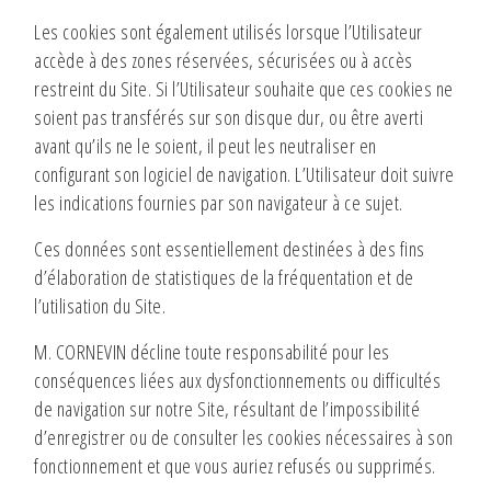
Les cookies sont également utilisés lorsque l’Utilisateur
accède à des zones réservées, sécurisées ou à accès
restreint du Site. Si l’Utilisateur souhaite que ces cookies ne
soient pas transférés sur son disque dur, ou être averti
avant qu’ils ne le soient, il peut les neutraliser en
configurant son logiciel de navigation. L’Utilisateur doit suivre
les indications fournies par son navigateur à ce sujet.
Ces données sont essentiellement destinées à des fins
d’élaboration de statistiques de la fréquentation et de
l’utilisation du Site.
M. CORNEVIN décline toute responsabilité pour les
conséquences liées aux dysfonctionnements ou difficultés
de navigation sur notre Site, résultant de l’impossibilité
d’enregistrer ou de consulter les cookies nécessaires à son
fonctionnement et que vous auriez refusés ou supprimés.