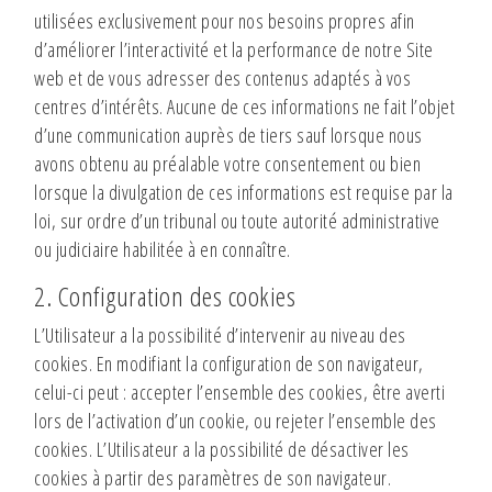
utilisées exclusivement pour nos besoins propres afin
d’améliorer l’interactivité et la performance de notre Site
web et de vous adresser des contenus adaptés à vos
centres d’intérêts. Aucune de ces informations ne fait l’objet
d’une communication auprès de tiers sauf lorsque nous
avons obtenu au préalable votre consentement ou bien
lorsque la divulgation de ces informations est requise par la
loi, sur ordre d’un tribunal ou toute autorité administrative
ou judiciaire habilitée à en connaître.
2. Configuration des cookies
L’Utilisateur a la possibilité d’intervenir au niveau des
cookies. En modifiant la configuration de son navigateur,
celui-ci peut : accepter l’ensemble des cookies, être averti
lors de l’activation d’un cookie, ou rejeter l’ensemble des
cookies. L’Utilisateur a la possibilité de désactiver les
cookies à partir des paramètres de son navigateur.